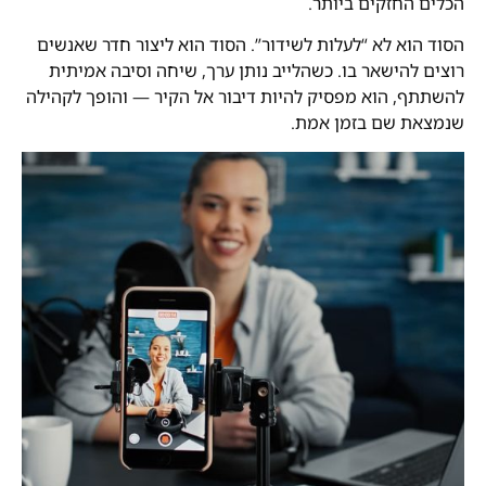
הכלים החזקים ביותר.
הסוד הוא לא “לעלות לשידור”. הסוד הוא ליצור חדר שאנשים
רוצים להישאר בו. כשהלייב נותן ערך, שיחה וסיבה אמיתית
להשתתף, הוא מפסיק להיות דיבור אל הקיר — והופך לקהילה
שנמצאת שם בזמן אמת.