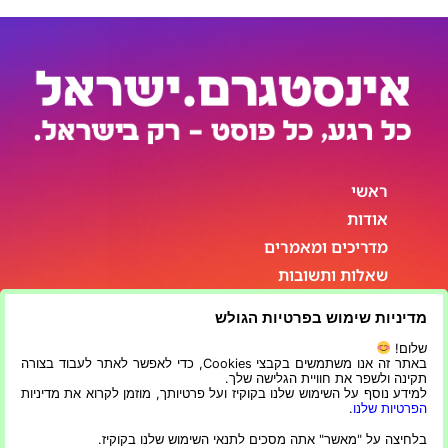
ראשי
אודות
מדריכים ומאמרים
שאלות ותשובות
סטטיסטיקות
מדיניות שימוש בפרטיות הגולש
פרטי התקשרות
שלום!
באתר זה אנו משתמשים בקבצי Cookies, כדי לאפשר לאתר לעבוד בצורה
תקינה ולשפר את חוויית הגלישה שלך.
למידע נוסף על השימוש שלנו בקוקיז ועל פרטיותך, מוזמן לקרוא את מדיניות
הפרטיות שלנו
.
בלחיצה על "מאשר" אתה מסכים לתנאי השימוש שלנו בקוקיז.