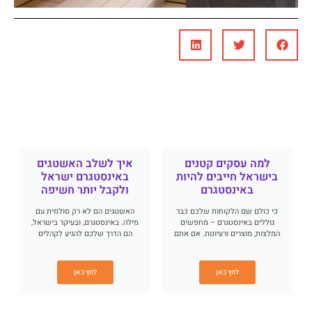
למה עסקים קטנים
איך לשלב האשטגים
בישראל חייבים להיות
באינסטגרם ישראל
באינסטגרם
ולקבל יותר חשיפה
כי כולם שם הלקוחות שלכם כבר
האשטגים הם לא רק סולמית עם
גוללים באינסטגרם – מחפשים
מילה. באינסטגרם, ובעיקר בישראל,
המלצות, מוצרים ורעיונות. אם אתם
הם הדרך שלכם להגיע לקהלים
לחץ כאן
לחץ כאן