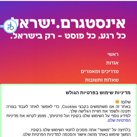
ראשי
אודות
מדריכים ומאמרים
שאלות ותשובות
סטטיסטיקות
מדיניות שימוש בפרטיות הגולש
פרטי התקשרות
שלום!
באתר זה אנו משתמשים בקבצי Cookies, כדי לאפשר לאתר לעבוד בצורה
תקינה ולשפר את חוויית הגלישה שלך.
למידע נוסף על השימוש שלנו בקוקיז ועל פרטיותך, מוזמן לקרוא את מדיניות
הפרטיות שלנו
.
בלחיצה על "מאשר" אתה מסכים לתנאי השימוש שלנו בקוקיז.
המשך שימוש באתר מהווה אישור והסכמה למדיניות הפרטיות שלנו.