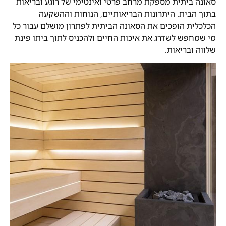
סאונה ביתית מספקת מרחב פרטי ואינטימי של רוגע ובריאות
בתוך הבית. היתרונות הבריאותיים, הנוחות וההשקעה
הכלכלית הופכים את הסאונה הביתית לפתרון מושלם עבור כל
מי שמחפש לשדרג את איכות החיים ולהכניס לתוך ביתו פינת
שלווה ובריאות.