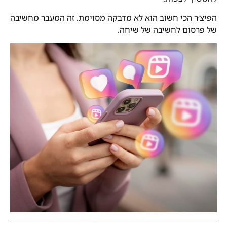
הפיצ׳ר הכי חשוב הוא לא מדבקה מסוימת. זה המעבר מחשיבה
של פרסום לחשיבה של שיחה.