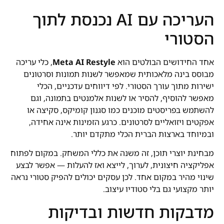
העריכה עם AI נכנסת לתוך
הסטורי
אחד החידושים הבולטים הוא
Meta AI Restyle
, כלי עריכה
מבוסס בינה מלאכותית שמאפשר לשנות תמונות וסרטונים
ישירות מתוך עורך הסטורי. לפי דיווחים עדכניים, הכלי
מאפשר להוסיף, להסיר או לשנות אלמנטים בתמונה, וגם
להשתמש בפריסטים מוכנים כמו סגנון קומיקס, סקיצה או
אפקטים ויזואליים לסרטונים. כרגע הזמינות אינה אחידה,
ובמיוחד בארצות הברית הכלי מתקדם יותר.
מבחינת יוצרי תוכן, זה משנה את כללי המשחק. במקום לפתוח
אפליקציה חיצונית, לערוך, לייצא ואז להעלות — אפשר לבצע
שינוי מהיר במקום אחד. לכן עסקים יכולים להפיק סטורי נראה
יותר מקצועי גם בלי סטודיו עיצוב.
מדבקות חדשות ובדיקות