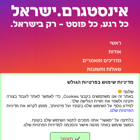
ראשי
אודות
מדריכים ומאמרים
שאלות ותשובות
סטטיסטיקות
מדיניות שימוש בפרטיות הגולש
פרטי התקשרות
שלום!
באתר זה אנו משתמשים בקבצי Cookies, כדי לאפשר לאתר לעבוד בצורה
תקינה ולשפר את חוויית הגלישה שלך.
למידע נוסף על השימוש שלנו בקוקיז ועל פרטיותך, מוזמן לקרוא את מדיניות
הפרטיות שלנו
.
בלחיצה על "מאשר" אתה מסכים לתנאי השימוש שלנו בקוקיז.
המשך שימוש באתר מהווה אישור והסכמה למדיניות הפרטיות שלנו.
מאשר
✔