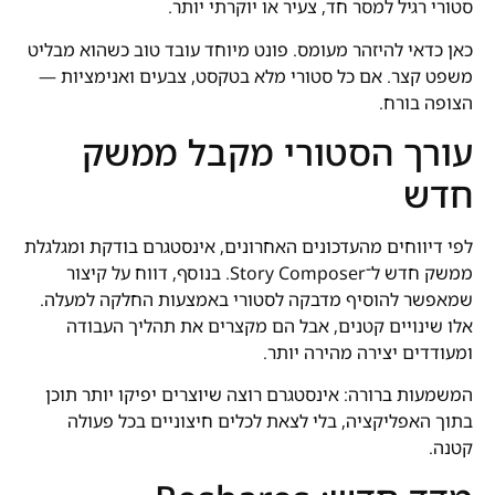
סטורי רגיל למסר חד, צעיר או יוקרתי יותר.
כאן כדאי להיזהר מעומס. פונט מיוחד עובד טוב כשהוא מבליט
משפט קצר. אם כל סטורי מלא בטקסט, צבעים ואנימציות —
הצופה בורח.
עורך הסטורי מקבל ממשק
חדש
לפי דיווחים מהעדכונים האחרונים, אינסטגרם בודקת ומגלגלת
ממשק חדש ל־Story Composer. בנוסף, דווח על קיצור
שמאפשר להוסיף מדבקה לסטורי באמצעות החלקה למעלה.
אלו שינויים קטנים, אבל הם מקצרים את תהליך העבודה
ומעודדים יצירה מהירה יותר.
המשמעות ברורה: אינסטגרם רוצה שיוצרים יפיקו יותר תוכן
בתוך האפליקציה, בלי לצאת לכלים חיצוניים בכל פעולה
קטנה.