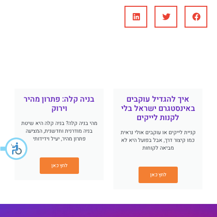
איך להגדיל עוקבים
בניה קלה: פתרון מהיר
באינסטגרם ישראל בלי
וירוק
לקנות לייקים
מהי בניה קלה? בניה קלה היא שיטת
בניה מודרנית וחדשנית, המציעה
קניית לייקים או עוקבים אולי נראית
פתרון מהיר, יעיל וידידותי
כמו קיצור דרך, אבל בפועל היא לא
מביאה לקוחות
לחץ כאן
לחץ כאן