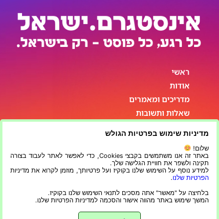
ראשי
אודות
מדריכים ומאמרים
שאלות ותשובות
סטטיסטיקות
מדיניות שימוש בפרטיות הגולש
פרטי התקשרות
שלום!
באתר זה אנו משתמשים בקבצי Cookies, כדי לאפשר לאתר לעבוד בצורה
תקינה ולשפר את חוויית הגלישה שלך.
למידע נוסף על השימוש שלנו בקוקיז ועל פרטיותך, מוזמן לקרוא את מדיניות
הפרטיות שלנו
.
בלחיצה על "מאשר" אתה מסכים לתנאי השימוש שלנו בקוקיז.
המשך שימוש באתר מהווה אישור והסכמה למדיניות הפרטיות שלנו.