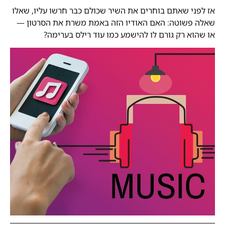
אז לפני שאתם בוחרים את השיר שכולם כבר חרשו עליו, שאלו
שאלה פשוטה: האם האודיו הזה באמת משרת את הסרטון —
או שהוא רק גורם לו להישמע כמו עוד רילס בערימה?