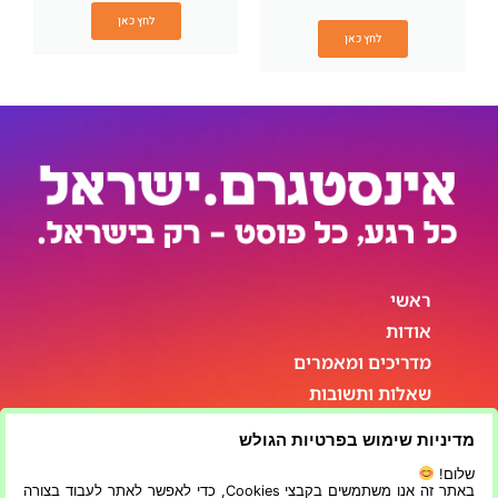
לחץ כאן
לחץ כאן
ראשי
אודות
מדריכים ומאמרים
שאלות ותשובות
סטטיסטיקות
מדיניות שימוש בפרטיות הגולש
פרטי התקשרות
שלום!
באתר זה אנו משתמשים בקבצי Cookies, כדי לאפשר לאתר לעבוד בצורה