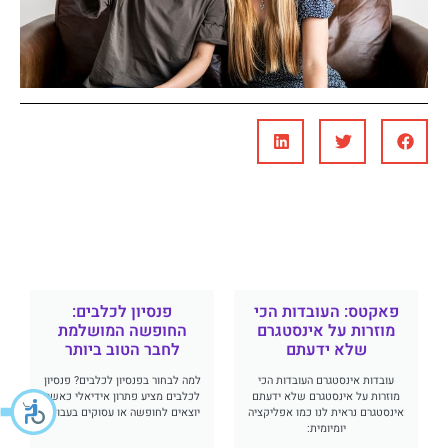
פאקטס: העובדות הכי
פנסיון לכלבים:
מוזרות על אינסטגרם
החופשה המושלמת
שלא ידעתם
לחבר הטוב ביותר
עובדות אינסטגרם העובדות הכי
למה לבחור בפנסיון לכלבים? פנסיון
מוזרות על אינסטגרם שלא ידעתם
לכלבים מציע פתרון אידיאלי כאשר
אינסטגרם נראית לנו כמו אפליקציה
יוצאים לחופשה או עסוקים בעבודה
יומיומית: