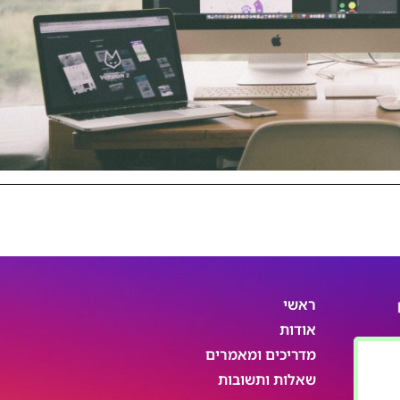
ראשי
אודות
מדריכים ומאמרים
שאלות ותשובות