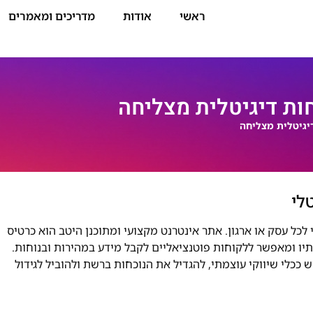
ראשי
אודות
מדריכים ומאמרים
ות דיגיטלית מצליחה
יגיטלית מצליחה
לי
י לכל עסק או ארגון. אתר אינטרנט מקצועי ומתוכנן היטב הוא כרטיס
תיו ומאפשר ללקוחות פוטנציאליים לקבל מידע במהירות ובנוחות.
ככלי שיווקי עוצמתי, להגדיל את הנוכחות ברשת ולהוביל לגידול