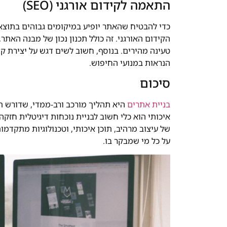
התאמה לקידום אורגני (SEO)
כדי להבטיח שהאתר יופיע במיקומים גבוהים בתוצאו
הקידום האורגני. זה כולל תכנון נכון של מבנה האתר
טעינה מהירים. בנוסף, חשוב לשים דגש על יצירת קי
הנראות במנועי החיפוש.
סיכום
בניית אתרים
היא תהליך מורכב ורב-ממדי, שדורש ת
איכותי הוא כלי חשוב לבניית נוכחות דיגיטלית חזק
של עיצוב מרהיב, תוכן איכותי, וטכנולוגיות מתקדמ
על כל מי שמבקר בו.