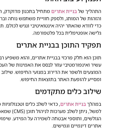
התהליך של
בניית אתרים
מתחיל בתכנון מדוקדק, ה
כדי לוודא שהאתר יהיה אינטואיטיבי ונגיש לכולם. תכ
גלישה אופטימלית בכל פלטפורמה.
תפקיד התוכן בבניית אתרים
תוכן הוא חלק מרכזי בבניית אתרים, והוא משפיע רב
עשיר ואינפורמטיבי עוזר לבסס את האמינות של העס
המוצעים ולשפר את הדירוג במנועי החיפוש. שילוב 
ומסייע להופעת האתר בתוצאות החיפוש.
שילוב כלים מתקדמים
במהלך
בניית אתרים
, כדאי לשלב כלים וטכנולוגיו
למשל, ניתן
הגולשים, ותוספי אבטחה לשמירה על המידע. שימוש
אתרים דינמיים וגמישים.