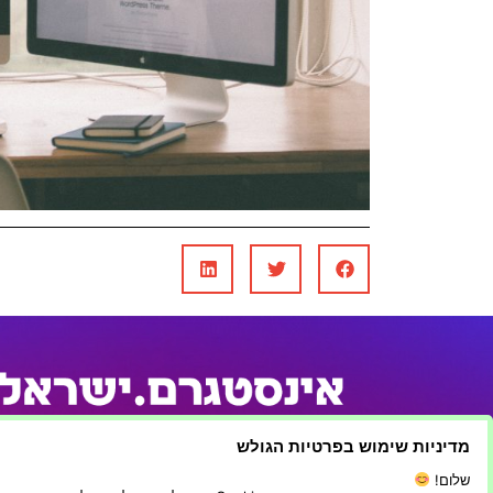
מדיניות שימוש בפרטיות הגולש
שלום!