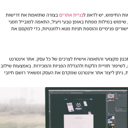
ת החיפוש, יש לדאוג ל
בניית אתרים
בצורה שתואמת את דרישות
, שימוש במילות מפתח באופן טבעי ויעיל, התאמה למובייל וזמני
שורים פנימיים והוספת תגיות מטא רלוונטיות, כדי למקסם את
כנון מקצועי והתאמה אישית לצרכים של כל עסק. אתר אינטרנט
ה, לשיפור חוויית הלקוח ולהגדלת הפניות והמכירות. באמצעות שילוב
ות, ניתן ליצור אתר אינטרנט שמקדם את העסק ומשאיר רושם חיובי